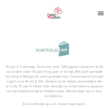
10 jaar in 1 minuutje. Snel even door 128 pagina’s bladeren. In 60
seconden zeker 10 jaar terug gaan in de tijd. Met werk gemaakt
bij Haisja & Beluga. En werk gemaakt voor Contraload & Concept.
Logo's voor IE-net & Vito. Stukjes uit de talloze presentaties die
ik in die 10 jaar in elkaar stak. Heerlijk om al dat werk nu gewoon
op mijn boekenschap te hebben staan. Steeds klaar om er door
te bladeren.
Een snelle blik op een mooie stapel werk.